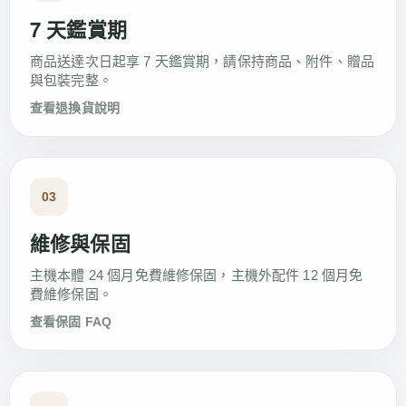
7 天鑑賞期
商品送達次日起享 7 天鑑賞期，請保持商品、附件、贈品
與包裝完整。
查看退換貨說明
03
維修與保固
主機本體 24 個月免費維修保固，主機外配件 12 個月免
費維修保固。
查看保固 FAQ