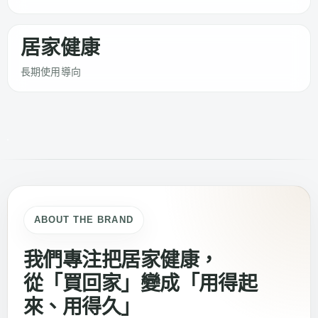
居家健康
長期使用導向
ABOUT THE BRAND
我們專注把居家健康，
從「買回家」變成「用得起
來、用得久」