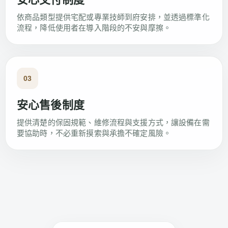
依商品類型提供宅配或專業技師到府安排，並透過標準化
流程，降低使用者在導入階段的不安與摩擦。
03
安心售後制度
提供清楚的保固規範、維修流程與支援方式，讓設備在需
要協助時，不必重新摸索與承擔不確定風險。