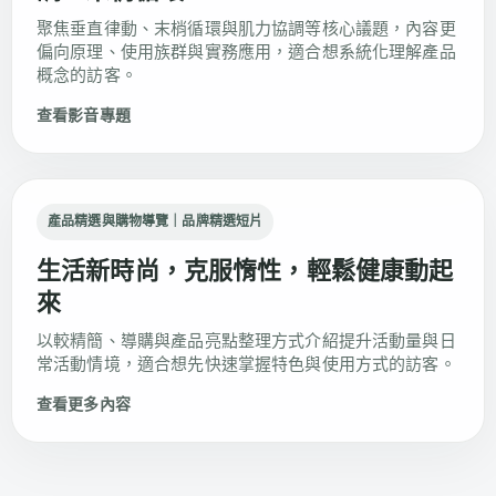
聚焦垂直律動、末梢循環與肌力協調等核心議題，內容更
偏向原理、使用族群與實務應用，適合想系統化理解產品
概念的訪客。
查看影音專題
產品精選與購物導覽｜品牌精選短片
生活新時尚，克服惰性，輕鬆健康動起
來
以較精簡、導購與產品亮點整理方式介紹提升活動量與日
常活動情境，適合想先快速掌握特色與使用方式的訪客。
查看更多內容