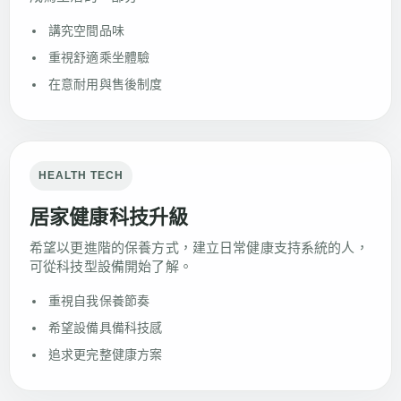
講究空間品味
重視舒適乘坐體驗
在意耐用與售後制度
HEALTH TECH
居家健康科技升級
希望以更進階的保養方式，建立日常健康支持系統的人，
可從科技型設備開始了解。
重視自我保養節奏
希望設備具備科技感
追求更完整健康方案