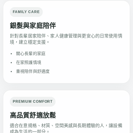
FAMILY CARE
銀髮與家庭陪伴
針對長輩居家陪伴、家人健康管理與更安心的日常使用情
境，建立穩定支援。
關心長輩的家庭
在家照護情境
重視陪伴與舒適度
PREMIUM COMFORT
高品質舒適放鬆
適合在意規格、材質、空間美感與長期體驗的人，讓設備
成為生活的一部分。