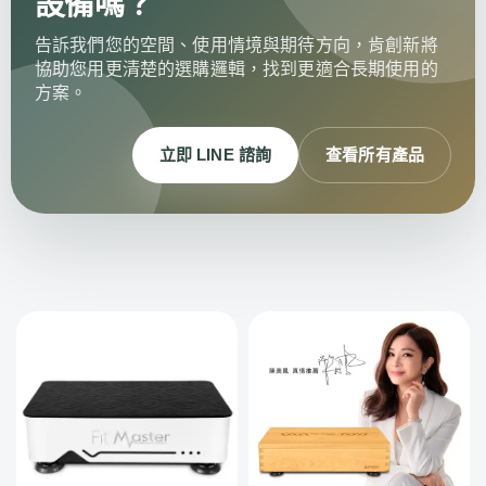
設備嗎？
告訴我們您的空間、使用情境與期待方向，肯創新將
協助您用更清楚的選購邏輯，找到更適合長期使用的
方案。
立即 LINE 諮詢
查看所有產品