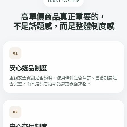
TRUST SYSTEM
高單價商品真正重要的，
不是話題感，而是整體制度感
01
安心選品制度
重視安全資訊是否透明、使用條件是否清楚、售後制度是
否完整，而不是只看短期話題或表面規格。
02
安心交付制度