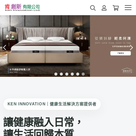
KEN INNOVATION｜健康生活解決方案提供者
讓健康融入日常，
讓生活回歸本質