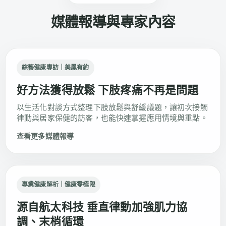
媒體報導與專家內容
綜藝健康專訪｜美鳳有約
好方法獲得放鬆 下肢疼痛不再是問題
以生活化對談方式整理下肢放鬆與舒緩議題，讓初次接觸
律動與居家保健的訪客，也能快速掌握應用情境與重點。
查看更多媒體報導
專業健康解析｜健康零極限
源自航太科技 垂直律動加強肌力協
調、末梢循環