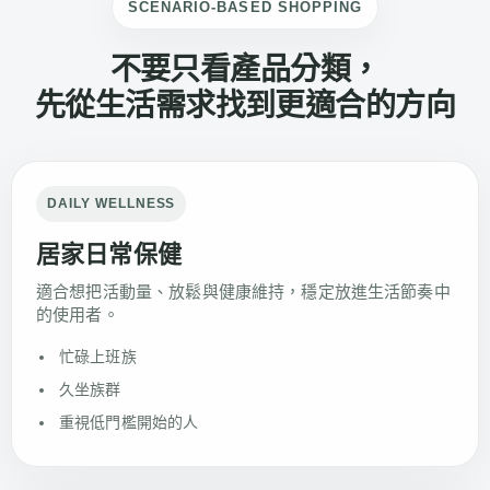
SCENARIO-BASED SHOPPING
不要只看產品分類，
先從生活需求找到更適合的方向
DAILY WELLNESS
居家日常保健
適合想把活動量、放鬆與健康維持，穩定放進生活節奏中
的使用者。
忙碌上班族
久坐族群
重視低門檻開始的人