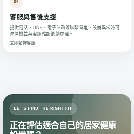
04
客服與售後支援
提供電話、LINE、電子信箱等聯繫管道，設備異常時可
先停機並與客服確認後續處理。
立即諮詢客服
LET'S FIND THE RIGHT FIT
正在評估適合自己的居家健康