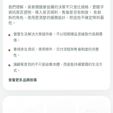
我們理解，高單價健康設備的決策不只是比規格，更關乎
資訊是否透明、導入是否順利、售後是否有制度。 肯創
新的角色，是用更清楚的服務設計，把這些不確定降到最
低。
健康生活解決方案提供者，不以短期爆品思維取代長期價
值。
重視安全資訊、使用條件、交付流程與售後制度的完整
性。
讓顧客買到的不只是設備本體，而是能持續實踐的生活方
式。
查看更多品牌故事