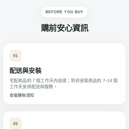
BEFORE YOU BUY
購前安心資訊
01
配送與安裝
宅配商品約 7 個工作天內送達；到府安裝商品約 7–14 個
工作天安排配送與服務。
查看購物須知
02