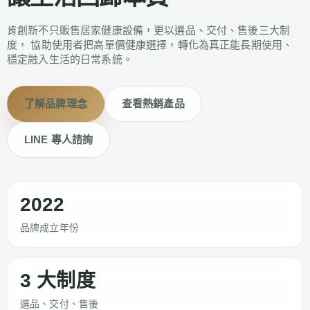
肯創新不只販售居家健康設備，更以選品、交付、售後三大制
度， 協助使用者把高單價健康選擇，轉化為真正能長期使用、
穩定融入生活的日常系統。
了解品牌理念
查看熱銷產品
LINE 專人諮詢
2022
品牌成立年份
3 大制度
選品、交付、售後