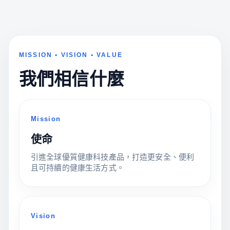
MISSION • VISION • VALUE
我們相信什麼
Mission
使命
引進全球優質健康科技產品，打造更安全、便利
且可持續的健康生活方式。
Vision