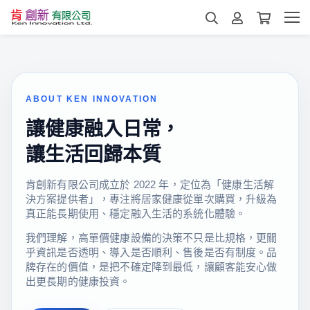
ABOUT KEN INNOVATION
讓健康融入日常，
讓生活回歸本質
肯創新有限公司成立於 2022 年，定位為「健康生活解
決方案提供者」，專注將居家健康從單次購買，升級為
真正能長期使用、穩定融入生活的系統化體驗。
我們理解，高單價健康設備的決策不只是比規格，更關
乎資訊是否透明、導入是否順利、售後是否有制度。品
牌存在的價值，是把不確定降到最低，讓顧客能安心做
出更長期的健康投資。