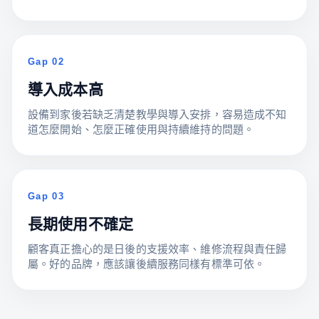
Gap 02
導入成本高
設備到家後若缺乏清楚教學與導入安排，容易造成不知
道怎麼開始、怎麼正確使用與持續維持的問題。
Gap 03
長期使用不確定
顧客真正擔心的是日後的支援效率、維修流程與責任歸
屬。好的品牌，應該讓後續服務同樣有標準可依。