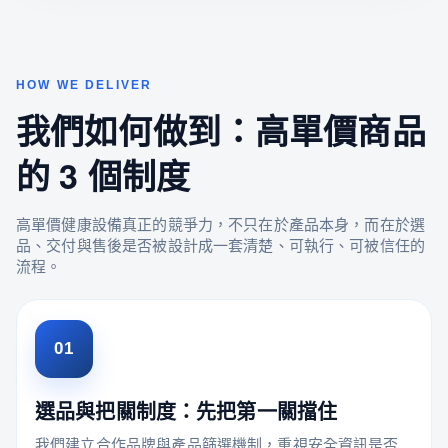
HOW WE DELIVER
我們如何做到：高單價商品
的 3 個制度
高單價健康設備真正的競爭力，不只在於產品本身，而在於選
品、交付與售後是否被設計成一套清楚、可執行、可被信任的
流程。
01
選品與把關制度：先把第一關擋住
我們建立合作品牌與產品篩選機制，重視安全資訊是否