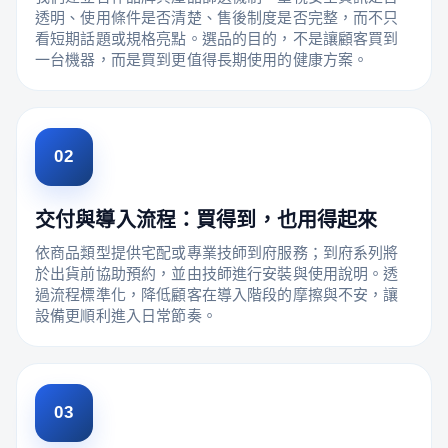
透明、使用條件是否清楚、售後制度是否完整，而不只
看短期話題或規格亮點。選品的目的，不是讓顧客買到
一台機器，而是買到更值得長期使用的健康方案。
02
交付與導入流程：買得到，也用得起來
依商品類型提供宅配或專業技師到府服務；到府系列將
於出貨前協助預約，並由技師進行安裝與使用說明。透
過流程標準化，降低顧客在導入階段的摩擦與不安，讓
設備更順利進入日常節奏。
03