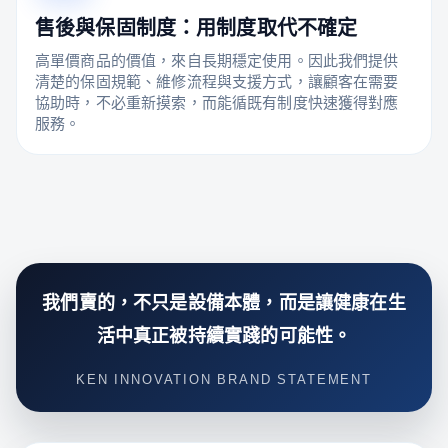
售後與保固制度：用制度取代不確定
高單價商品的價值，來自長期穩定使用。因此我們提供
清楚的保固規範、維修流程與支援方式，讓顧客在需要
協助時，不必重新摸索，而能循既有制度快速獲得對應
服務。
我們賣的，不只是設備本體，而是讓健康在生
活中真正被持續實踐的可能性。
KEN INNOVATION BRAND STATEMENT