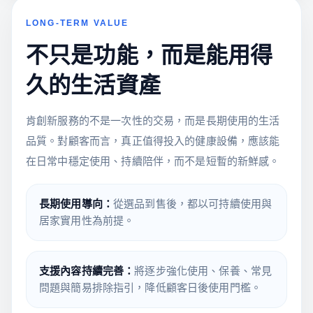
LONG-TERM VALUE
不只是功能，而是能用得
久的生活資產
肯創新服務的不是一次性的交易，而是長期使用的生活
品質。對顧客而言，真正值得投入的健康設備，應該能
在日常中穩定使用、持續陪伴，而不是短暫的新鮮感。
長期使用導向：
從選品到售後，都以可持續使用與
居家實用性為前提。
支援內容持續完善：
將逐步強化使用、保養、常見
問題與簡易排除指引，降低顧客日後使用門檻。