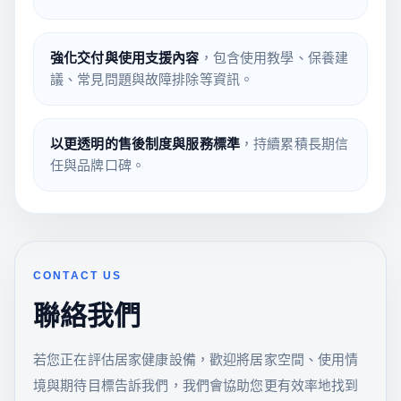
強化交付與使用支援內容
，包含使用教學、保養建
議、常見問題與故障排除等資訊。
以更透明的售後制度與服務標準
，持續累積長期信
任與品牌口碑。
CONTACT US
聯絡我們
若您正在評估居家健康設備，歡迎將居家空間、使用情
境與期待目標告訴我們，我們會協助您更有效率地找到