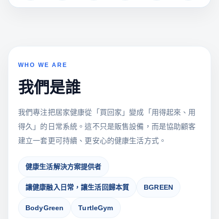
WHO WE ARE
我們是誰
我們專注把居家健康從「買回家」變成「用得起來、用
得久」的日常系統。這不只是販售設備，而是協助顧客
建立一套更可持續、更安心的健康生活方式。
健康生活解決方案提供者
讓健康融入日常，讓生活回歸本質
BGREEN
BodyGreen
TurtleGym