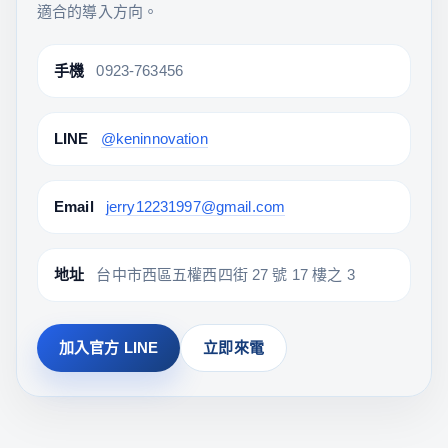
適合的導入方向。
手機
0923-763456
LINE
@keninnovation
Email
jerry12231997@gmail.com
地址
台中市西區五權西四街 27 號 17 樓之 3
加入官方 LINE
立即來電