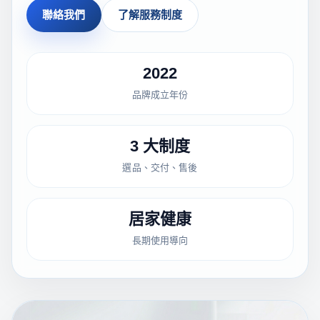
聯絡我們
了解服務制度
2022
品牌成立年份
3 大制度
選品、交付、售後
居家健康
長期使用導向