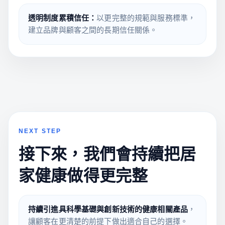
透明制度累積信任：
以更完整的規範與服務標準，
建立品牌與顧客之間的長期信任關係。
NEXT STEP
接下來，我們會持續把居
家健康做得更完整
持續引進具科學基礎與創新技術的健康相關產品
，
讓顧客在更清楚的前提下做出適合自己的選擇。