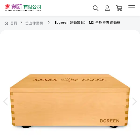
【bgreen 運動家具】 M2 全身垂直律動機
首頁
垂直律動機