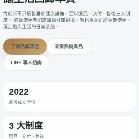
肯創新不只販售居家健康設備，更以選品、交付、售後三大制
度， 協助使用者把高單價健康選擇，轉化為真正能長期使用、
穩定融入生活的日常系統。
了解品牌理念
查看熱銷產品
LINE 專人諮詢
2022
品牌成立年份
3 大制度
選品、交付、售後