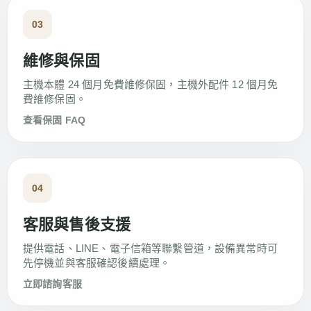
03
維修與保固
主機本體 24 個月免費維修保固，主機外配件 12 個月免
費維修保固。
查看保固 FAQ
04
客服與售後支援
提供電話、LINE、電子信箱等聯繫管道，設備異常時可
先停機並與客服確認後續處理。
立即諮詢客服