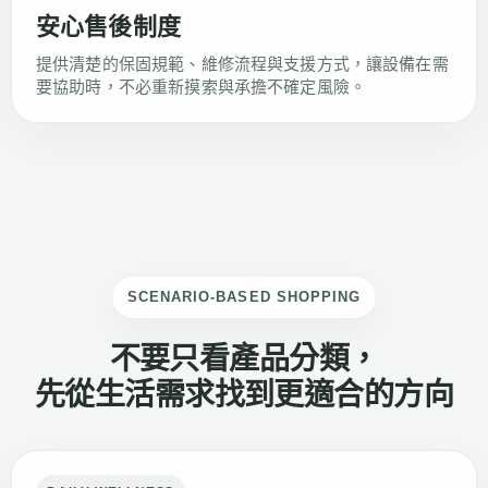
安心售後制度
提供清楚的保固規範、維修流程與支援方式，讓設備在需
要協助時，不必重新摸索與承擔不確定風險。
SCENARIO-BASED SHOPPING
不要只看產品分類，
先從生活需求找到更適合的方向