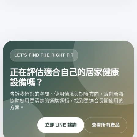
LET'S FIND THE RIGHT FIT
正在評估適合自己的居家健康
設備嗎？
告訴我們您的空間、使用情境與期待方向，肯創新將
協助您用更清楚的選購邏輯，找到更適合長期使用的
方案。
立即 LINE 諮詢
查看所有產品