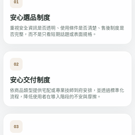
01
安心選品制度
重視安全資訊是否透明、使用條件是否清楚、售後制度是
否完整，而不是只看短期話題或表面規格。
02
安心交付制度
依商品類型提供宅配或專業技師到府安排，並透過標準化
流程，降低使用者在導入階段的不安與摩擦。
03