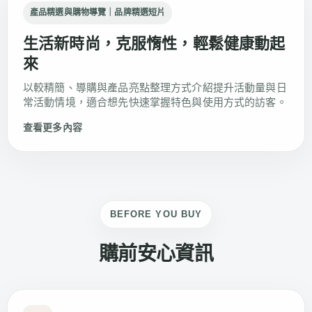
產品精選與購物導覽｜品牌精選短片
生活新時尚，克服惰性，輕鬆健康動起
來
以較精簡、導購與產品亮點整理方式介紹提升活動量與日
常活動情境，適合想先快速掌握特色與使用方式的訪客。
查看更多內容
BEFORE YOU BUY
購前安心資訊