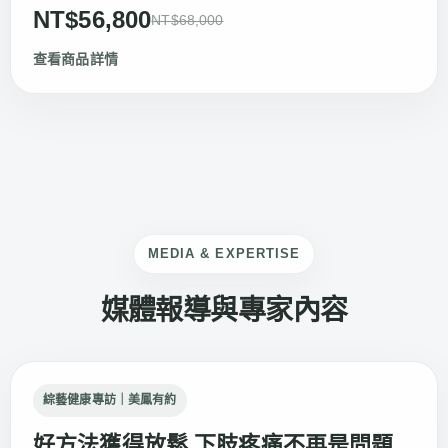
NT$56,800
NT$68,000
查看商品詳情
MEDIA & EXPERTISE
媒體報導與專家內容
綜藝健康專訪｜美鳳有約
好方法獲得放鬆 下肢疼痛不再是問題