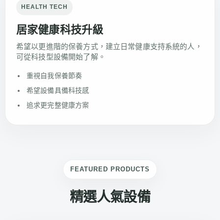
HEALTH TECH
居家健康科技升級
希望以更進階的保養方式，建立日常健康支持系統的人，
可從科技型設備開始了解。
重視自我保養節奏
希望設備具備科技感
追求更完整健康方案
FEATURED PRODUCTS
精選人氣設備