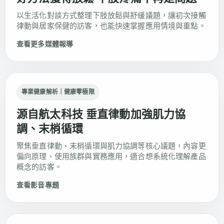
以生活化對談方式整理下肢放鬆與舒緩議題，讓初次接觸
律動與居家保健的訪客，也能快速掌握應用情境與重點。
查看更多媒體報導
專業健康解析｜健康零極限
源自航太科技 垂直律動加強肌力協
調、末梢循環
聚焦垂直律動、末梢循環與肌力協調等核心議題，內容更
偏向原理、使用族群與實務應用，適合想系統化理解產品
概念的訪客。
查看影音專題