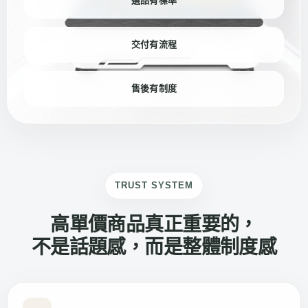
選品有標準
交付有流程
售後有制度
TRUST SYSTEM
高單價商品真正重要的，
不是話題感，而是整體制度感