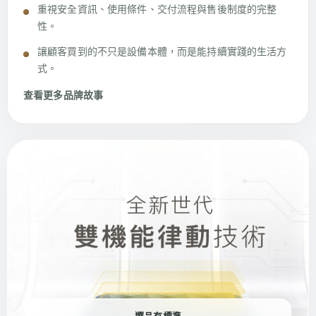
重視安全資訊、使用條件、交付流程與售後制度的完整
性。
讓顧客買到的不只是設備本體，而是能持續實踐的生活方
式。
查看更多品牌故事