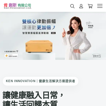
KEN INNOVATION｜健康生活解決方案提供者
讓健康融入日常，
讓生活回歸本質