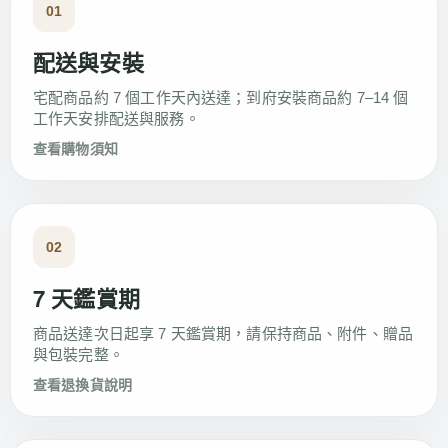
01
配送與安裝
宅配商品約 7 個工作天內送達；到府安裝商品約 7–14 個
工作天安排配送與服務。
查看購物須知
02
7 天鑑賞期
商品送達次日起享 7 天鑑賞期，請保持商品、附件、贈品
與包裝完整。
查看退換貨說明