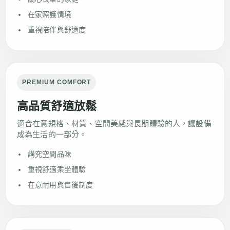
在家照護情境
重視陪伴與舒適度
PREMIUM COMFORT
高品質舒適放鬆
適合在意規格、材質、空間美感與長期體驗的人，讓設備
成為生活的一部分。
講究空間品味
重視舒適乘坐體驗
在意耐用與售後制度