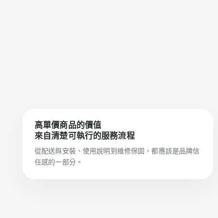
高單價商品的價值
來自清楚可執行的服務流程
從配送與安裝、使用說明到維修保固，都應該是品牌信
任感的一部分。