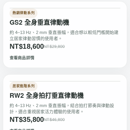
熱銷律動系列
GS2 全身垂直律動機
約 4–13 Hz、2 mm 垂直振幅，適合想以較低門檻開始建
立居家律動習慣的使用者。
NT$18,600
NT$29,800
查看商品詳情
居家進階系列
RW2 全身拍打垂直律動機
約 4–13 Hz、2 mm 垂直振幅，結合拍打節奏與律動設
計，適合重視居家活力體驗的使用者。
NT$35,800
NT$46,800