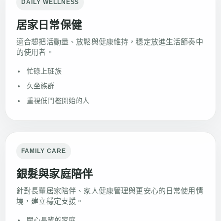
DAILY WELLNESS
居家日常保健
適合想把活動量、放鬆與健康維持，穩定放進生活節奏中
的使用者。
忙碌上班族
久坐族群
重視低門檻開始的人
FAMILY CARE
銀髮與家庭陪伴
針對長輩居家陪伴、家人健康管理與更安心的日常使用情
境，建立穩定支援。
關心長輩的家庭