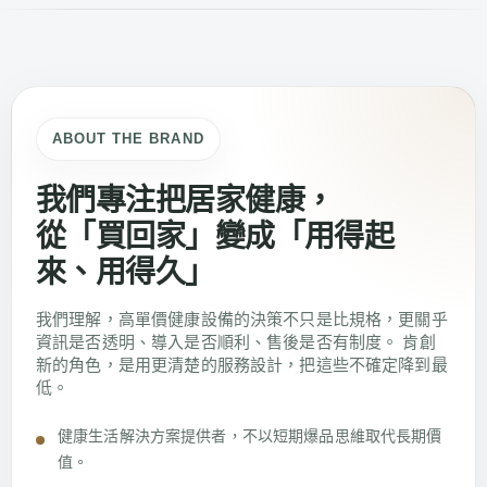
ABOUT THE BRAND
我們專注把居家健康，
從「買回家」變成「用得起
來、用得久」
我們理解，高單價健康設備的決策不只是比規格，更關乎
資訊是否透明、導入是否順利、售後是否有制度。 肯創
新的角色，是用更清楚的服務設計，把這些不確定降到最
低。
健康生活解決方案提供者，不以短期爆品思維取代長期價
值。