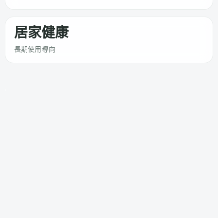
居家健康
長期使用導向